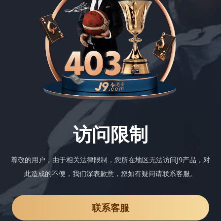
访问限制
尊敬的用户，由于相关法律限制，您所在地区无法访问J9产品，对
此造成的不便，我们深表歉意，您如有疑问请联系客服。
联系客服