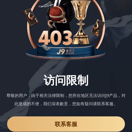
访问限制
尊敬的用户，由于相关法律限制，您所在地区无法访问J9产品，对
此造成的不便，我们深表歉意，您如有疑问请联系客服。
联系客服