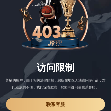
访问限制
尊敬的用户，由于相关法律限制，您所在地区无法访问J9产品，对
此造成的不便，我们深表歉意，您如有疑问请联系客服。
联系客服