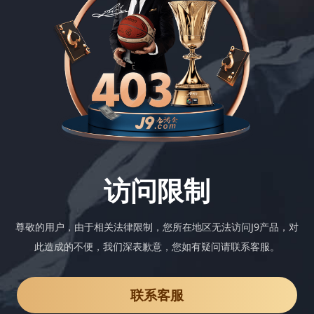
访问限制
尊敬的用户，由于相关法律限制，您所在地区无法访问J9产品，对
此造成的不便，我们深表歉意，您如有疑问请联系客服。
联系客服